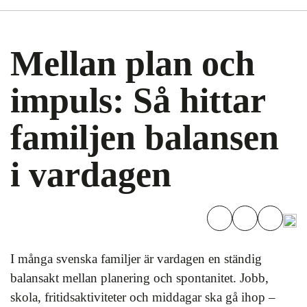
Mellan plan och
impuls: Så hittar
familjen balansen
i vardagen
I många svenska familjer är vardagen en ständig
balansakt mellan planering och spontanitet. Jobb,
skola, fritidsaktiviteter och middagar ska gå ihop –