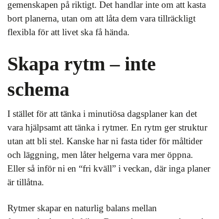
gemenskapen på riktigt. Det handlar inte om att kasta
bort planerna, utan om att låta dem vara tillräckligt
flexibla för att livet ska få hända.
Skapa rytm – inte
schema
I stället för att tänka i minutiösa dagsplaner kan det
vara hjälpsamt att tänka i rytmer. En rytm ger struktur
utan att bli stel. Kanske har ni fasta tider för måltider
och läggning, men låter helgerna vara mer öppna.
Eller så inför ni en “fri kväll” i veckan, där inga planer
är tillåtna.
Rytmer skapar en naturlig balans mellan