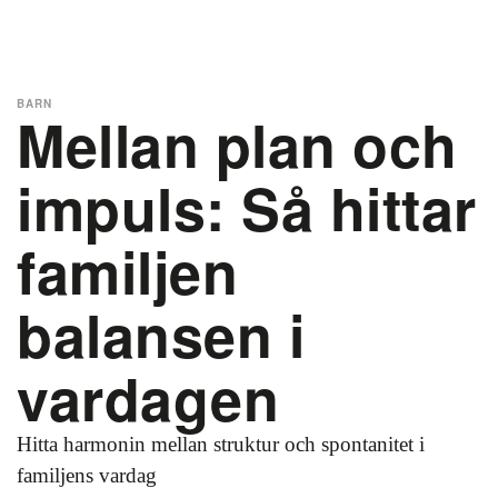
BARN
Mellan plan och
impuls: Så hittar
familjen
balansen i
vardagen
Hitta harmonin mellan struktur och spontanitet i
familjens vardag