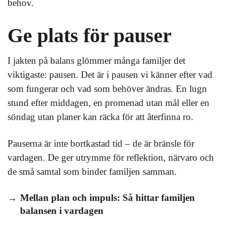
behov.
Ge plats för pauser
I jakten på balans glömmer många familjer det
viktigaste: pausen. Det är i pausen vi känner efter vad
som fungerar och vad som behöver ändras. En lugn
stund efter middagen, en promenad utan mål eller en
söndag utan planer kan räcka för att återfinna ro.
Pauserna är inte bortkastad tid – de är bränsle för
vardagen. De ger utrymme för reflektion, närvaro och
de små samtal som binder familjen samman.
Mellan plan och impuls: Så hittar familjen
balansen i vardagen