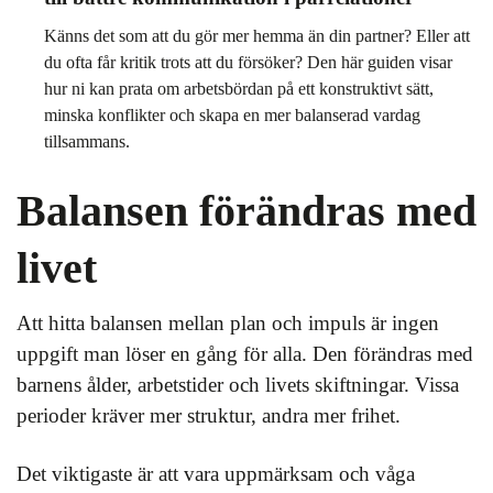
Känns det som att du gör mer hemma än din partner? Eller att
du ofta får kritik trots att du försöker? Den här guiden visar
hur ni kan prata om arbetsbördan på ett konstruktivt sätt,
minska konflikter och skapa en mer balanserad vardag
tillsammans.
Balansen förändras med
livet
Att hitta balansen mellan plan och impuls är ingen
uppgift man löser en gång för alla. Den förändras med
barnens ålder, arbetstider och livets skiftningar. Vissa
perioder kräver mer struktur, andra mer frihet.
Det viktigaste är att vara uppmärksam och våga