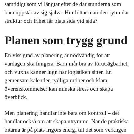
samtidigt som vi längtar efter de där stunderna som
bara uppstår av sig själva. Hur hittar man den rytm där
struktur och frihet får plats sida vid sida?
Planen som trygg grund
En viss grad av planering är nödvändig för att
vardagen ska fungera. Barn mår bra av förutsägbarhet,
och vuxna känner lugn när logistiken sitter. En
gemensam kalender, tydliga rutiner och klara
överenskommelser kan minska stress och skapa
överblick.
Men planering handlar inte bara om kontroll – det
handlar också om att skapa utrymme. När de praktiska
bitarna är på plats frigörs energi till det som verkligen