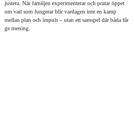
justera. När familjen experimenterar och pratar öppet
om vad som fungerar blir vardagen inte en kamp
mellan plan och impuls – utan ett samspel där båda får
ge mening.