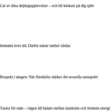
Lär av dina dejtingupplevelser – och bli klokare på dig själv
Intimitet över tid: Därför måste närhet vårdas
Respekt i sängen: När förståelse stärker det sexuella samspelet
Tantra för män – vägen till balans mellan maskulin och feminin energi